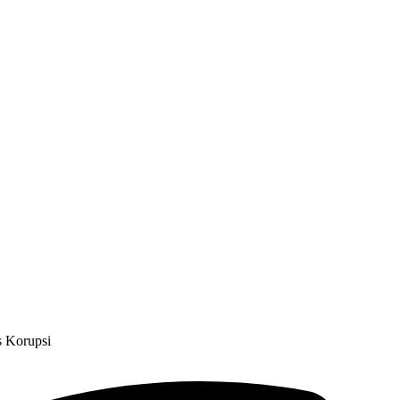
s Korupsi