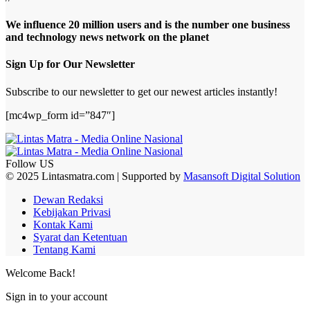
We influence 20 million users and is the number one business
and technology news network on the planet
Sign Up for Our Newsletter
Subscribe to our newsletter to get our newest articles instantly!
[mc4wp_form id=”847″]
Follow US
© 2025 Lintasmatra.com | Supported by
Masansoft Digital Solution
Dewan Redaksi
Kebijakan Privasi
Kontak Kami
Syarat dan Ketentuan
Tentang Kami
Welcome Back!
Sign in to your account