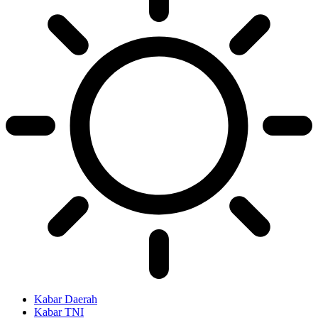
Kabar Daerah
Kabar TNI