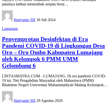
jalannya latihan menembak senjata berat
…
Hariyanto SH
30 Juli 2024
Lumajang
Penyemprotan Desinfektan di Era
Pandemi COVID-19 di Lingkungan Desa
Oro – Oro Ombo Kabupaten Lumajang
oleh Kelompok 6 PMM UMM
Gelombang 6
LINTASMATRA.COM - LUMAJANG. Di era pandemi COVID-
19 ini, Tim Pengabdian Masyarkat oleh Mahasiswa (PMM)
Bhaktimu Negeri Universitas Muhammadiyah Malang Kelompok
…
Hariyanto SH
29 Agustus 2020