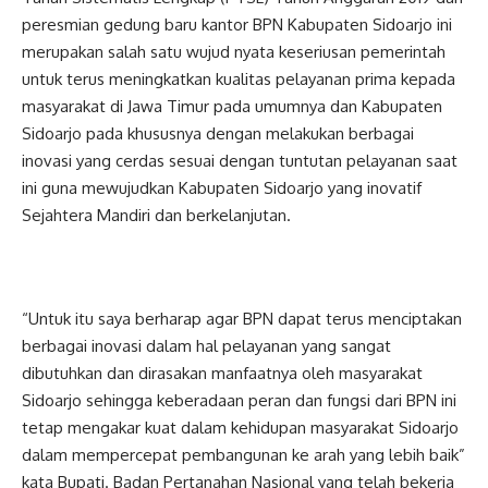
peresmian gedung baru kantor BPN Kabupaten Sidoarjo ini
merupakan salah satu wujud nyata keseriusan pemerintah
untuk terus meningkatkan kualitas pelayanan prima kepada
masyarakat di Jawa Timur pada umumnya dan Kabupaten
Sidoarjo pada khususnya dengan melakukan berbagai
inovasi yang cerdas sesuai dengan tuntutan pelayanan saat
ini guna mewujudkan Kabupaten Sidoarjo yang inovatif
Sejahtera Mandiri dan berkelanjutan.
“Untuk itu saya berharap agar BPN dapat terus menciptakan
berbagai inovasi dalam hal pelayanan yang sangat
dibutuhkan dan dirasakan manfaatnya oleh masyarakat
Sidoarjo sehingga keberadaan peran dan fungsi dari BPN ini
tetap mengakar kuat dalam kehidupan masyarakat Sidoarjo
dalam mempercepat pembangunan ke arah yang lebih baik”
kata Bupati. Badan Pertanahan Nasional yang telah bekerja