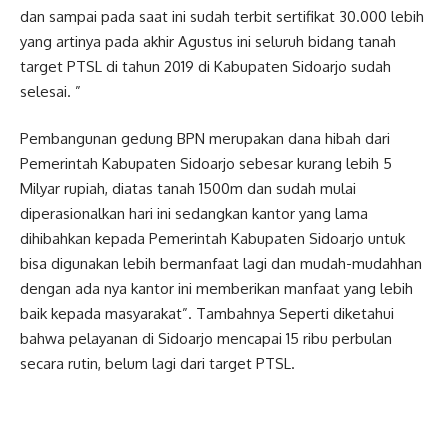
dan sampai pada saat ini sudah terbit sertifikat 30.000 lebih
yang artinya pada akhir Agustus ini seluruh bidang tanah
target PTSL di tahun 2019 di Kabupaten Sidoarjo sudah
selesai. ”
Pembangunan gedung BPN merupakan dana hibah dari
Pemerintah Kabupaten Sidoarjo sebesar kurang lebih 5
Milyar rupiah, diatas tanah 1500m dan sudah mulai
diperasionalkan hari ini sedangkan kantor yang lama
dihibahkan kepada Pemerintah Kabupaten Sidoarjo untuk
bisa digunakan lebih bermanfaat lagi dan mudah-mudahhan
dengan ada nya kantor ini memberikan manfaat yang lebih
baik kepada masyarakat”. Tambahnya Seperti diketahui
bahwa pelayanan di Sidoarjo mencapai 15 ribu perbulan
secara rutin, belum lagi dari target PTSL.