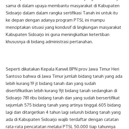
sama di dalam upaya membantu masyarakat di Kabupaten
Sidoarjo dalam dalam rangka sertifikasi Tanah ini untuk itu
ke depan dengan adanya program PTSL ini mampu
menciptakan situasi yang kondusif di lingkungan masyarakat
Kabupaten Sidoarjo ini guna meningkatkan ketertiban
khususnya di bidang administrasi pertanahan.
Seperti dikatakan Kepala Kanwil BPN prov Jawa Timur Heri
Santoso bahwa di Jawa Timur jumlah bidang tanah yang ada
lebih kurang 19 jt bidang tanah dan yang sudah
disertifikatkan lebih kurang 9jt bidang tanah sedangkan di
Sidoarjo 781 ribu bidang tanah dan yang sudah bersertifikat
sejumlah 575 bidang tanah yang artinya tinggal 605 bidang
lagi dan ditargetkan 4 tahun lagi seluruh bidang tanah yang
ada di Kabupaten Sidoarjo wajib terdaftar dengan catatan
rata-rata pencatatan melalui PTSL 50.000 tiap tahunnya