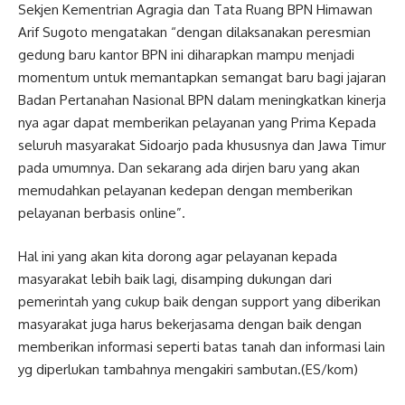
Sekjen Kementrian Agragia dan Tata Ruang BPN Himawan
Arif Sugoto mengatakan “dengan dilaksanakan peresmian
gedung baru kantor BPN ini diharapkan mampu menjadi
momentum untuk memantapkan semangat baru bagi jajaran
Badan Pertanahan Nasional BPN dalam meningkatkan kinerja
nya agar dapat memberikan pelayanan yang Prima Kepada
seluruh masyarakat Sidoarjo pada khususnya dan Jawa Timur
pada umumnya. Dan sekarang ada dirjen baru yang akan
memudahkan pelayanan kedepan dengan memberikan
pelayanan berbasis online”.
Hal ini yang akan kita dorong agar pelayanan kepada
masyarakat lebih baik lagi, disamping dukungan dari
pemerintah yang cukup baik dengan support yang diberikan
masyarakat juga harus bekerjasama dengan baik dengan
memberikan informasi seperti batas tanah dan informasi lain
yg diperlukan tambahnya mengakiri sambutan.(ES/kom)