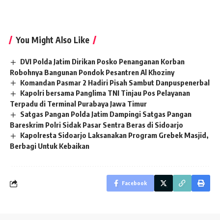
You Might Also Like
DVI Polda Jatim Dirikan Posko Penanganan Korban
Robohnya Bangunan Pondok Pesantren Al Khoziny
Komandan Pasmar 2 Hadiri Pisah Sambut Danpuspenerbal
Kapolri bersama Panglima TNI Tinjau Pos Pelayanan
Terpadu di Terminal Purabaya Jawa Timur
Satgas Pangan Polda Jatim Dampingi Satgas Pangan
Bareskrim Polri Sidak Pasar Sentra Beras di Sidoarjo
Kapolresta Sidoarjo Laksanakan Program Grebek Masjid,
Berbagi Untuk Kebaikan
Facebook