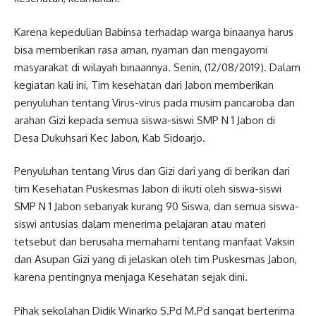
Karena kepedulian Babinsa terhadap warga binaanya harus
bisa memberikan rasa aman, nyaman dan mengayomi
masyarakat di wilayah binaannya. Senin, (12/08/2019). Dalam
kegiatan kali ini, Tim kesehatan dari Jabon memberikan
penyuluhan tentang Virus-virus pada musim pancaroba dan
arahan Gizi kepada semua siswa-siswi SMP N 1 Jabon di
Desa Dukuhsari Kec Jabon, Kab Sidoarjo.
Penyuluhan tentang Virus dan Gizi dari yang di berikan dari
tim Kesehatan Puskesmas Jabon di ikuti oleh siswa-siswi
SMP N 1 Jabon sebanyak kurang 90 Siswa, dan semua siswa-
siswi antusias dalam menerima pelajaran atau materi
tetsebut dan berusaha memahami tentang manfaat Vaksin
dan Asupan Gizi yang di jelaskan oleh tim Puskesmas Jabon,
karena pentingnya menjaga Kesehatan sejak dini.
Pihak sekolahan Didik Winarko S.Pd M.Pd sangat berterima