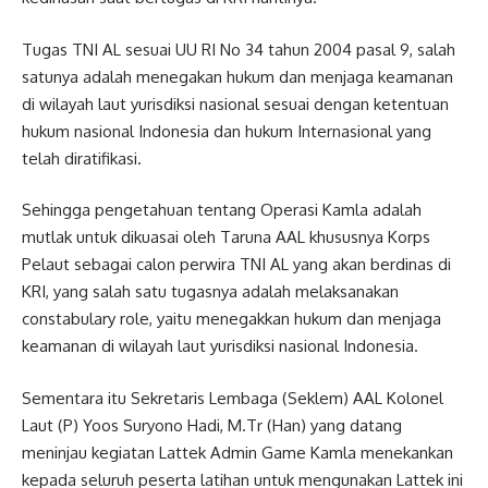
Tugas TNI AL sesuai UU RI No 34 tahun 2004 pasal 9, salah
satunya adalah menegakan hukum dan menjaga keamanan
di wilayah laut yurisdiksi nasional sesuai dengan ketentuan
hukum nasional Indonesia dan hukum Internasional yang
telah diratifikasi.
Sehingga pengetahuan tentang Operasi Kamla adalah
mutlak untuk dikuasai oleh Taruna AAL khususnya Korps
Pelaut sebagai calon perwira TNI AL yang akan berdinas di
KRI, yang salah satu tugasnya adalah melaksanakan
constabulary role, yaitu menegakkan hukum dan menjaga
keamanan di wilayah laut yurisdiksi nasional Indonesia.
Sementara itu Sekretaris Lembaga (Seklem) AAL Kolonel
Laut (P) Yoos Suryono Hadi, M.Tr (Han) yang datang
meninjau kegiatan Lattek Admin Game Kamla menekankan
kepada seluruh peserta latihan untuk mengunakan Lattek ini