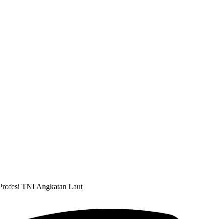
 Profesi TNI Angkatan Laut