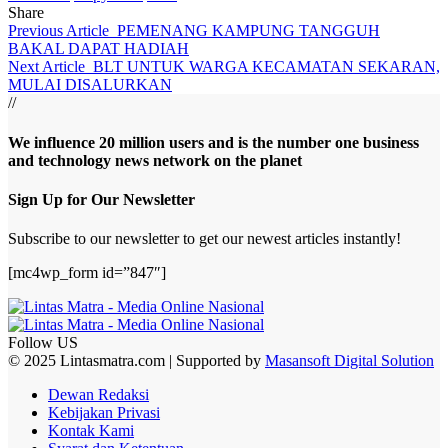
Share
Previous Article
PEMENANG KAMPUNG TANGGUH
BAKAL DAPAT HADIAH
Next Article
BLT UNTUK WARGA KECAMATAN SEKARAN,
MULAI DISALURKAN
//
We influence 20 million users and is the number one business
and technology news network on the planet
Sign Up for Our Newsletter
Subscribe to our newsletter to get our newest articles instantly!
[mc4wp_form id=”847″]
Follow US
© 2025 Lintasmatra.com | Supported by
Masansoft Digital Solution
Dewan Redaksi
Kebijakan Privasi
Kontak Kami