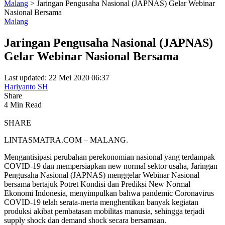
Malang
>
Jaringan Pengusaha Nasional (JAPNAS) Gelar Webinar
Nasional Bersama
Malang
Jaringan Pengusaha Nasional (JAPNAS)
Gelar Webinar Nasional Bersama
Last updated: 22 Mei 2020 06:37
Hariyanto SH
Share
4 Min Read
SHARE
LINTASMATRA.COM – MALANG.
Mengantisipasi perubahan perekonomian nasional yang terdampak
COVID-19 dan mempersiapkan new normal sektor usaha, Jaringan
Pengusaha Nasional (JAPNAS) menggelar Webinar Nasional
bersama bertajuk Potret Kondisi dan Prediksi New Normal
Ekonomi Indonesia, menyimpulkan bahwa pandemic Coronavirus
COVID-19 telah serata-merta menghentikan banyak kegiatan
produksi akibat pembatasan mobilitas manusia, sehingga terjadi
supply shock dan demand shock secara bersamaan.