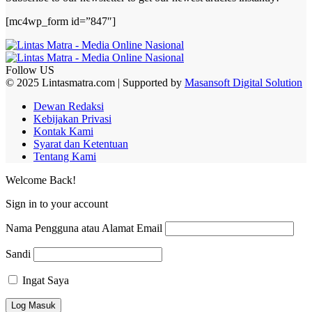
[mc4wp_form id=”847″]
Follow US
© 2025 Lintasmatra.com | Supported by
Masansoft Digital Solution
Dewan Redaksi
Kebijakan Privasi
Kontak Kami
Syarat dan Ketentuan
Tentang Kami
Welcome Back!
Sign in to your account
Nama Pengguna atau Alamat Email
Sandi
Ingat Saya