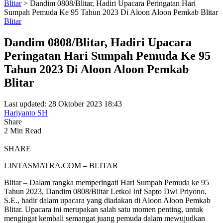
Blitar
>
Dandim 0808/Blitar, Hadiri Upacara Peringatan Hari
Sumpah Pemuda Ke 95 Tahun 2023 Di Aloon Aloon Pemkab Blitar
Blitar
Dandim 0808/Blitar, Hadiri Upacara
Peringatan Hari Sumpah Pemuda Ke 95
Tahun 2023 Di Aloon Aloon Pemkab
Blitar
Last updated: 28 Oktober 2023 18:43
Hariyanto SH
Share
2 Min Read
SHARE
LINTASMATRA.COM – BLITAR
Blitar – Dalam rangka memperingati Hari Sumpah Pemuda ke 95
Tahun 2023, Dandim 0808/Blitar Letkol Inf Sapto Dwi Priyono,
S.E., hadir dalam upacara yang diadakan di Aloon Aloon Pemkab
Blitar. Upacara ini merupakan salah satu momen penting, untuk
mengingat kembali semangat juang pemuda dalam mewujudkan