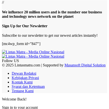
//
We influence 20 million users and is the number one business
and technology news network on the planet
Sign Up for Our Newsletter
Subscribe to our newsletter to get our newest articles instantly!
[mc4wp_form id=”847″]
Follow US
© 2025 Lintasmatra.com | Supported by
Masansoft Digital Solution
Dewan Redaksi
Kebijakan Privasi
Kontak Kami
Syarat dan Ketentuan
Tentang Kami
Welcome Back!
Sign in to your account