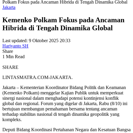
Polkam Fokus pada Ancaman Hibrida di Tengah Dinamika Global
Jakarta
Kemenko Polkam Fokus pada Ancaman
Hibrida di Tengah Dinamika Global
Last updated: 9 Oktober 2025 20:33
Hariyanto SH
Share
1 Min Read
SHARE
LINTASMATRA.COM-JAKARTA.
Jakarta – Kementerian Koordinator Bidang Politik dan Keamanan
(Kemenko Polkam) menggelar Kajian Publik untuk memperkuat
sinergi nasional dalam menghadapi potensi kontinjensi konflik
global dan regional. Forum yang digelar di Jakarta, Rabu (8/10) ini
bertujuan membangun pemahaman bersama tentang ancaman
terhadap stabilitas nasional di tengah dinamika geopolitik yang
kompleks.
Deputi Bidang Koordinasi Pertahanan Negara dan Kesatuan Bangsa