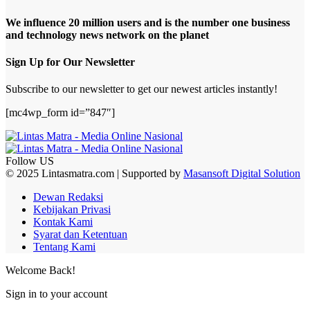
We influence 20 million users and is the number one business
and technology news network on the planet
Sign Up for Our Newsletter
Subscribe to our newsletter to get our newest articles instantly!
[mc4wp_form id=”847″]
Follow US
© 2025 Lintasmatra.com | Supported by
Masansoft Digital Solution
Dewan Redaksi
Kebijakan Privasi
Kontak Kami
Syarat dan Ketentuan
Tentang Kami
Welcome Back!
Sign in to your account