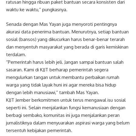
ratusan hingga ribuan paket bantuan secara konsisten dari
waktu ke waktu,” pungkasnya.
Senada dengan Mas Yayan juga menyoroti pentingnya
akurasi data penerima bantuan. Menurutnya, setiap bantuan
sosial (bansos) yang dikucurkan harus benar-benar terarah
dan menyentuh masyarakat yang berada di garis kemiskinan
terdalam.
“Pemerintah harus lebih jeli. Jangan sampai bantuan salah
sasaran. Kami di KJJT berharap pemerintah segera
mengulurkan tangan untuk membantu perbaikan rumah
warga yang tidak layak huni ini agar mereka bisa hidup
dengan lebih manusiawi,” tambah Mas Yayan.
KJJT Jember berkomitmen untuk terus mengawal isu sosial
seperti ini. Selain menjalankan fungsi kemanusiaan dengan
berbagi sembako, komunitas ini juga menjalankan peran
jurnalistiknya dalam menyuarakan aspirasi warga yang belum
tersentuh kebijakan pemerintah.