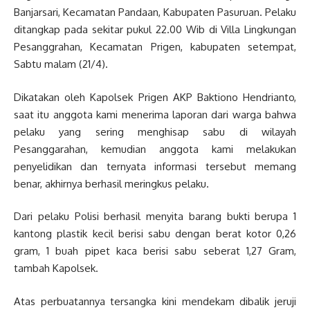
Banjarsari, Kecamatan Pandaan, Kabupaten Pasuruan. Pelaku
ditangkap pada sekitar pukul 22.00 Wib di Villa Lingkungan
Pesanggrahan, Kecamatan Prigen, kabupaten setempat,
Sabtu malam (21/4).
Dikatakan oleh Kapolsek Prigen AKP Baktiono Hendrianto,
saat itu anggota kami menerima laporan dari warga bahwa
pelaku yang sering menghisap sabu di wilayah
Pesanggarahan, kemudian anggota kami melakukan
penyelidikan dan ternyata informasi tersebut memang
benar, akhirnya berhasil meringkus pelaku.
Dari pelaku Polisi berhasil menyita barang bukti berupa 1
kantong plastik kecil berisi sabu dengan berat kotor 0,26
gram, 1 buah pipet kaca berisi sabu seberat 1,27 Gram,
tambah Kapolsek.
Atas perbuatannya tersangka kini mendekam dibalik jeruji