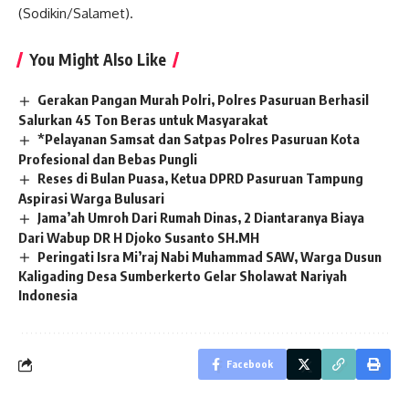
(Sodikin/Salamet).
You Might Also Like
Gerakan Pangan Murah Polri, Polres Pasuruan Berhasil
Salurkan 45 Ton Beras untuk Masyarakat
*Pelayanan Samsat dan Satpas Polres Pasuruan Kota
Profesional dan Bebas Pungli
Reses di Bulan Puasa, Ketua DPRD Pasuruan Tampung
Aspirasi Warga Bulusari
Jama’ah Umroh Dari Rumah Dinas, 2 Diantaranya Biaya
Dari Wabup DR H Djoko Susanto SH.MH
Peringati Isra Mi’raj Nabi Muhammad SAW, Warga Dusun
Kaligading Desa Sumberkerto Gelar Sholawat Nariyah
Indonesia
Facebook