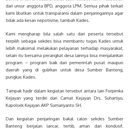
dari unsur anggota BPD, anggota LPM. Semua pihak terkait
kami libatkan untuk transparansi dalam penjaringannya agar
tidak ada kesan nepotisme, tambah Kades.
Kami mengharap bila salah satu dari peserta tersebut
terpilih sebagai sekdes bisa membantu tugas Kades untuk
lebih maksimal melakukan pelayanan terhadap masyarakat,
selain itu bersama perangkat desa lainnya bisa menjalankan
program – program baik dari pemerintah pusat maupun
daerah yang di gulirkan untuk desa Sumber Banteng,
pungkas Kades.
Tampak hadir dalam kegiatan tersebut antara lain Forpimka
Kejayan yang terdiri dari Camat Kejayan Drs. Suhartiyo,
Kapolsek Kejayan AKP Sumariyanto SH.
Dan kegiatan penjaringan bakal calon sekdes Sumber
Banteng berjalan lancar, tertib, aman dan kondusif.