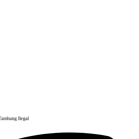
Tambang Ilegal