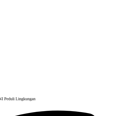
NI Peduli Lingkungan