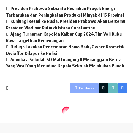
Presiden Prabowo Subianto Resmikan Proyek Energi
Terbarukan dan Peningkatan Produksi Minyak di 15 Provinsi
Kunjungi Resmi ke Rusia, Presiden Prabowo Akan Bertemu
Presiden Vladimir Putin di Istana Constantine
Ajang Turnamen Kapolda Kalbar Cup 2024,Tim Voli Kubu
Raya Targetkan Kemenangan
Diduga Lakukan Pencemaran Nama Baik, Owner Kosmetik
Dwiaffor Dilapor ke Polisi
Advokasi Sekolah SD Mattoanging II Menanggapi Berita
Yang Viral Yang Menuding Kepala Sekolah Melakukan Pungli
Facebook