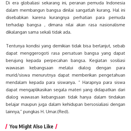
Di era globaliasi sekarang ini, peranan pemuda Indonesia
dalam membangun bangsa dinilai sangatlah kurang. Hal ini
disebabkan karena kurangnya perhatian para pemuda
terhadap bangsa , dimana nilai akan rasa nasionalisme
dikalangan sama sekali tidak ada.
Tentunya kondisi yang demikian tidak bisa berlanjut, sebab
dapat menggerogoti rasa persatuan bangsa yang dapat
berujung kepada perpecahan bangsa. Kegiatan sosiliasi
wawasan kebangsaan melalui dialog dengan para
murid/siswa menurutnya dapat memberikan pengetahuan
mendalam kepada para siswanya. “ Harapnya para siswa
dapat mengaplikasikan segala materi yang didapatkan dari
dialog wawasan kebangsaan tidak hanya dalam tindakan
belajar maupun juga dalam kehidupan bersosialiasi dengan
lainnya,” pungkas H. Umar.(Red).
You Might Also Like