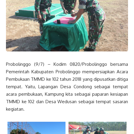
Probolinggo (9/7) – Kodim 0820/Probolinggo bersama
Pemerintah Kabupaten Probolinggo mempersiapkan Acara
Pembukaan TMMD ke 102 tahun 2018 yang dipusatkan ditiga
tempat. Yaitu, Lapangan Desa Condong sebagai tempat
acara pembukaan, Kampung kita sebagai paparan kesiapan
TMMD ke 102 dan Desa Wedusan sebagai tempat sasaran
kegiatan.