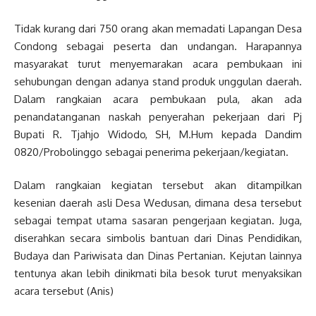
Tidak kurang dari 750 orang akan memadati Lapangan Desa
Condong sebagai peserta dan undangan. Harapannya
masyarakat turut menyemarakan acara pembukaan ini
sehubungan dengan adanya stand produk unggulan daerah.
Dalam rangkaian acara pembukaan pula, akan ada
penandatanganan naskah penyerahan pekerjaan dari Pj
Bupati R. Tjahjo Widodo, SH, M.Hum kepada Dandim
0820/Probolinggo sebagai penerima pekerjaan/kegiatan.
Dalam rangkaian kegiatan tersebut akan ditampilkan
kesenian daerah asli Desa Wedusan, dimana desa tersebut
sebagai tempat utama sasaran pengerjaan kegiatan. Juga,
diserahkan secara simbolis bantuan dari Dinas Pendidikan,
Budaya dan Pariwisata dan Dinas Pertanian. Kejutan lainnya
tentunya akan lebih dinikmati bila besok turut menyaksikan
acara tersebut (Anis)