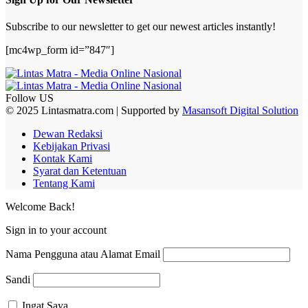
Subscribe to our newsletter to get our newest articles instantly!
[mc4wp_form id=”847″]
Follow US
© 2025 Lintasmatra.com | Supported by
Masansoft Digital Solution
Dewan Redaksi
Kebijakan Privasi
Kontak Kami
Syarat dan Ketentuan
Tentang Kami
Welcome Back!
Sign in to your account
Nama Pengguna atau Alamat Email
Sandi
Ingat Saya