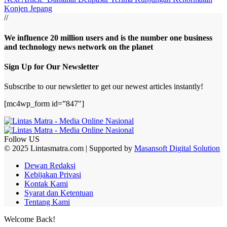
Konjen Jepang
//
We influence 20 million users and is the number one business
and technology news network on the planet
Sign Up for Our Newsletter
Subscribe to our newsletter to get our newest articles instantly!
[mc4wp_form id=”847″]
Follow US
© 2025 Lintasmatra.com | Supported by
Masansoft Digital Solution
Dewan Redaksi
Kebijakan Privasi
Kontak Kami
Syarat dan Ketentuan
Tentang Kami
Welcome Back!