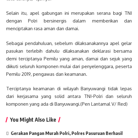
Selain itu, apel gabungan ini merupakan serana bagi TNI
dengan Polri bersinergis dalam memberikan dan
menciptakan rasa aman dan damai.
Sebagai pendahuluan, sebelum dilaksanakannya apel gelar
pasukan terlebih dahulu dilaksanakan deklarasi bersama
demi terciptanya Pemilu yang aman, damai dan sejuk yang
diikuti seluruh komponen mulai dari penyelenggara, peserta
Pemilu 2019, pengawas dan keamanan.
Terciptanya keamanan di wilayah Banyuwangi tidak lepas
dari kerjasama yang solid antara TNI-Polri dan seluruh
komponen yang ada di Banyuwangi.(Pen Lantamal V/ Red)
You Might Also Like
Gerakan Pangan Murah Polri, Polres Pasuruan Berhasil