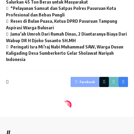
Salurkan 45 Ton Beras untuk Masyarakat
*Pelayanan Samsat dan Satpas Polres Pasuruan Kota
Profesional dan Bebas Pungli
Reses di Bulan Puasa, Ketua DPRD Pasuruan Tampung
Aspirasi Warga Bulusari
Jama’ah Umroh Dari Rumah Dinas, 2 Diantaranya Biaya Dari
Wabup DR H Djoko Susanto SH.MH
Peringati Isra Mi’raj Nabi Muhammad SAW, Warga Dusun
Kaligading Desa Sumberkerto Gelar Sholawat Nariyah
Indonesia
Facebook
//