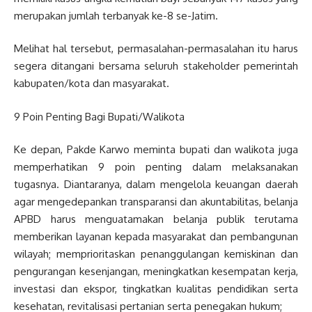
merupakan jumlah terbanyak ke-8 se-Jatim.
Melihat hal tersebut, permasalahan-permasalahan itu harus
segera ditangani bersama seluruh stakeholder pemerintah
kabupaten/kota dan masyarakat.
9 Poin Penting Bagi Bupati/Walikota
Ke depan, Pakde Karwo meminta bupati dan walikota juga
memperhatikan 9 poin penting dalam melaksanakan
tugasnya. Diantaranya, dalam mengelola keuangan daerah
agar mengedepankan transparansi dan akuntabilitas, belanja
APBD harus menguatamakan belanja publik terutama
memberikan layanan kepada masyarakat dan pembangunan
wilayah; memprioritaskan penanggulangan kemiskinan dan
pengurangan kesenjangan, meningkatkan kesempatan kerja,
investasi dan ekspor, tingkatkan kualitas pendidikan serta
kesehatan, revitalisasi pertanian serta penegakan hukum;