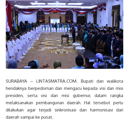
SURABAYA – LINTASMATRA.COM. Bupati dan walikota
hendaknya berpedoman dan mengacu kepada visi dan misi
presiden, serta visi dan misi gubernur, dalam rangka
melaksanakan pembangunan daerah. Hal tersebut perlu
dilakukan agar terjadi sinkronisasi dan harmonisasi dari
daerah sampai ke pusat.