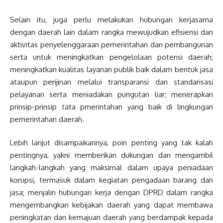
Selain itu, juga perlu melakukan hubungan kerjasama
dengan daerah lain dalam rangka mewujudkan efisiensi dan
aktivitas penyelenggaraan pemerintahan dan pembangunan
serta untuk meningkatkan pengelolaan potensi daerah;
meningkatkan kualitas layanan publik baik dalam bentuk jasa
ataupun perijinan melalui transparansi dan standarisasi
pelayanan serta meniadakan pungutan liar; menerapkan
prinsip-prinsip tata pmerintahan yang baik di lingkungan
pemerintahan daerah.
Lebih lanjut disampaikannya, poin penting yang tak kalah
pentingnya, yakni memberikan dukungan dan mengambil
langkah-langkah yang maksimal dalam upaya peniadaan
korupsi, termasuk dalam kegiatan pengadaan barang dan
jasa; menjalin hubungan kerja dengan DPRD dalam rangka
mengembangkan kebijakan daerah yang dapat membawa
peningkatan dan kemajuan daerah yang berdampak kepada