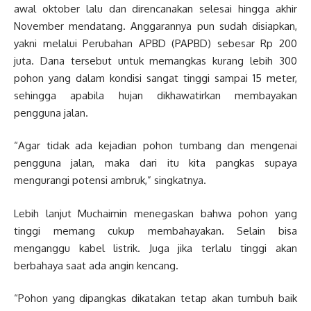
awal oktober lalu dan direncanakan selesai hingga akhir
November mendatang. Anggarannya pun sudah disiapkan,
yakni melalui Perubahan APBD (PAPBD) sebesar Rp 200
juta. Dana tersebut untuk memangkas kurang lebih 300
pohon yang dalam kondisi sangat tinggi sampai 15 meter,
sehingga apabila hujan dikhawatirkan membayakan
pengguna jalan.
“Agar tidak ada kejadian pohon tumbang dan mengenai
pengguna jalan, maka dari itu kita pangkas supaya
mengurangi potensi ambruk,” singkatnya.
Lebih lanjut Muchaimin menegaskan bahwa pohon yang
tinggi memang cukup membahayakan. Selain bisa
menganggu kabel listrik. Juga jika terlalu tinggi akan
berbahaya saat ada angin kencang.
“Pohon yang dipangkas dikatakan tetap akan tumbuh baik