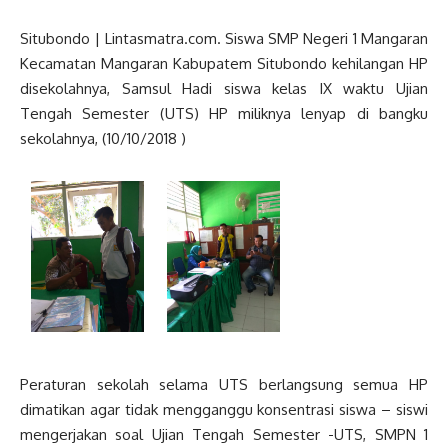
Situbondo | Lintasmatra.com. Siswa SMP Negeri 1 Mangaran
Kecamatan Mangaran Kabupatem Situbondo kehilangan HP
disekolahnya, Samsul Hadi siswa kelas IX waktu Ujian
Tengah Semester (UTS) HP miliknya lenyap di bangku
sekolahnya, (10/10/2018 )
Peraturan sekolah selama UTS berlangsung semua HP
dimatikan agar tidak mengganggu konsentrasi siswa – siswi
mengerjakan soal Ujian Tengah Semester -UTS, SMPN 1