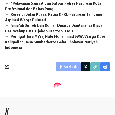
*Pelayanan Samsat dan Satpas Polres Pasuruan Kota
Profesional dan Bebas Pungli
Reses di Bulan Puasa, Ketua DPRD Pasuruan Tampung
Aspirasi Warga Bulusari
Jama’ah Umroh Dari Rumah Dinas, 2 Diantaranya Biaya
Dari Wabup DR H Djoko Susanto SH.MH
Peringati Isra Mi’raj Nabi Muhammad SAW, Warga Dusun
Kaligading Desa Sumberkerto Gelar Sholawat Nariyah
Indonesia
Facebook
//