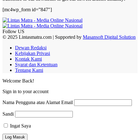
[mc4wp_form id=”847″]
Follow US
© 2025 Lintasmatra.com | Supported by
Masansoft Digital Solution
Dewan Redaksi
Kebijakan Privasi
Kontak Kami
Syarat dan Ketentuan
Tentang Kami
Welcome Back!
Sign in to your account
Nama Pengguna atau Alamat Email
Sandi
Ingat Saya