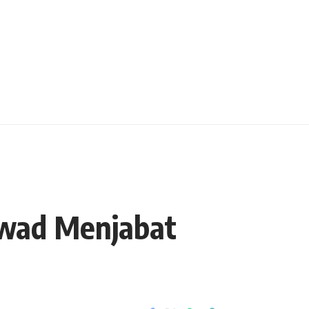
Kowad Menjabat