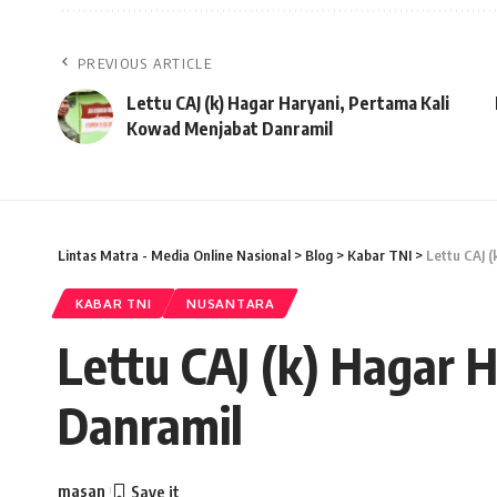
PREVIOUS ARTICLE
Lettu CAJ (k) Hagar Haryani, Pertama Kali
Kowad Menjabat Danramil
Lintas Matra - Media Online Nasional
>
Blog
>
Kabar TNI
>
Lettu CAJ 
KABAR TNI
NUSANTARA
Lettu CAJ (k) Hagar 
Danramil
masan