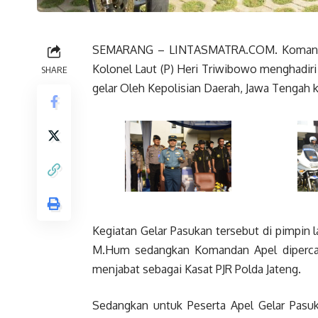
SEMARANG – LINTASMATRA.COM. Komandan 
Kolonel Laut (P) Heri Triwibowo menghadiri
SHARE
gelar Oleh Kepolisian Daerah, Jawa Tengah 
Kegiatan Gelar Pasukan tersebut di pimpin 
M.Hum sedangkan Komandan Apel diperca
menjabat sebagai Kasat PJR Polda Jateng.
Sedangkan untuk Peserta Apel Gelar Pasuk