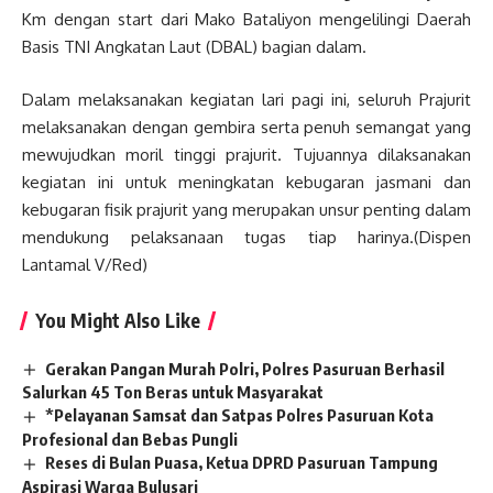
Km dengan start dari Mako Bataliyon mengelilingi Daerah
Basis TNI Angkatan Laut (DBAL) bagian dalam.
Dalam melaksanakan kegiatan lari pagi ini, seluruh Prajurit
melaksanakan dengan gembira serta penuh semangat yang
mewujudkan moril tinggi prajurit. Tujuannya dilaksanakan
kegiatan ini untuk meningkatan kebugaran jasmani dan
kebugaran fisik prajurit yang merupakan unsur penting dalam
mendukung pelaksanaan tugas tiap harinya.(Dispen
Lantamal V/Red)
You Might Also Like
Gerakan Pangan Murah Polri, Polres Pasuruan Berhasil
Salurkan 45 Ton Beras untuk Masyarakat
*Pelayanan Samsat dan Satpas Polres Pasuruan Kota
Profesional dan Bebas Pungli
Reses di Bulan Puasa, Ketua DPRD Pasuruan Tampung
Aspirasi Warga Bulusari