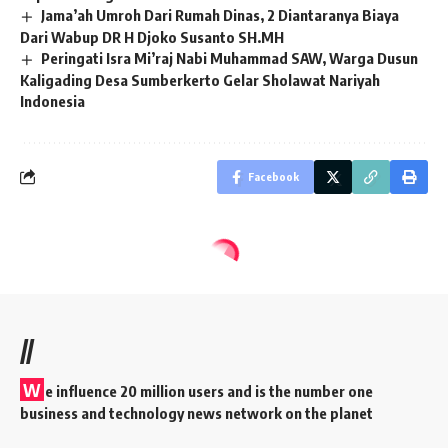
Jama’ah Umroh Dari Rumah Dinas, 2 Diantaranya Biaya
Dari Wabup DR H Djoko Susanto SH.MH
Peringati Isra Mi’raj Nabi Muhammad SAW, Warga Dusun
Kaligading Desa Sumberkerto Gelar Sholawat Nariyah
Indonesia
Facebook
//
W
e influence 20 million users and is the number one
business and technology news network on the planet