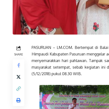
PASURUAN – LM.COM. Bertempat di Balai 
Himpaudi Kabupaten Pasuruan menggelar a
SHARE
menyemarakkan hari pahlawan. Tampak sang
masyarakat setempat, sebab kegiatan ini 
(5/12/2018) pukul 08.30 WIB.