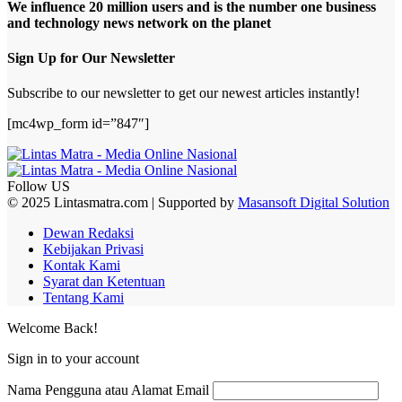
We influence 20 million users and is the number one business
and technology news network on the planet
Sign Up for Our Newsletter
Subscribe to our newsletter to get our newest articles instantly!
[mc4wp_form id=”847″]
Follow US
© 2025 Lintasmatra.com | Supported by
Masansoft Digital Solution
Dewan Redaksi
Kebijakan Privasi
Kontak Kami
Syarat dan Ketentuan
Tentang Kami
Welcome Back!
Sign in to your account
Nama Pengguna atau Alamat Email