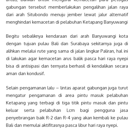
gabungan tersebut memberlakukan pengalihan jalan raya
dari arah Situbondo menuju jember lewat jalur alternatif
menghindari kemacetan di pelabuhan Ketapang Banyuwangi
Begitu sebaliknya kendaraan dari arah Banyuwangi kota
dengan tujuan pulau Bali dan Surabaya sekitarnya juga di
alihkan melalui rute yang sama di jalan lingkar Paliran, hal ini
di lakukan agar kemacetan arus balik pasca hari raya nyepi
bisa di antisipasi dan ternyata berhasil di kendalikan secara
aman dan kondusif.
Selain pengamanan lalu – lintas aparat gabungan juga turut
mengatur pengamanan di area pintu masuk pelabuhan
Ketapang yang terbagi di tiga titik pintu masuk dan pintu
keluar serta pelabuhan Lcm bagi pengguna jasa
penyebrangan baik R-2 dan R-4 yang akan kembali ke pulau
Bali dan memulai aktifitasnya pasca libur hari raya nyepi.