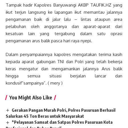
Tampak hadir Kapolres Banyuwangi AKBP TAUFIK.HZ yang
ikut terjun langsung ke lapangan ikut memantau jalannya
pengamanan baik di jalur lalu – lintas ataupun area
pelabuhan oleh anggotanya dan aparat-aparat dari
kesatuan lain yang tergabung dalam satu oprasi
pengamanan arus balik pasca hari raya nyepi.
Dalam penyampaiannya kapolres mengatakan terima kasih
kepada aparat gabungan TNI dan Polri yang telah bekerja
keras mengatur dan mengamankan jalannya Arus balik
hingga semua situasi berjalan lancar dan
kondusif”sampainya”. ( mery )
You Might Also Like
Gerakan Pangan Murah Polri, Polres Pasuruan Berhasil
Salurkan 45 Ton Beras untuk Masyarakat
*Pelayanan Samsat dan Satpas Polres Pasuruan Kota