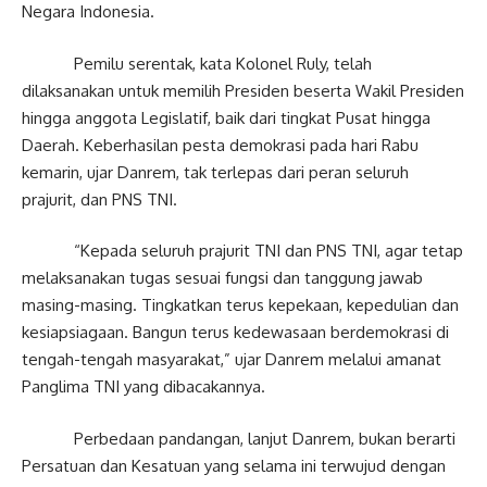
Negara Indonesia.
Pemilu serentak, kata Kolonel Ruly, telah
dilaksanakan untuk memilih Presiden beserta Wakil Presiden
hingga anggota Legislatif, baik dari tingkat Pusat hingga
Daerah. Keberhasilan pesta demokrasi pada hari Rabu
kemarin, ujar Danrem, tak terlepas dari peran seluruh
prajurit, dan PNS TNI.
“Kepada seluruh prajurit TNI dan PNS TNI, agar tetap
melaksanakan tugas sesuai fungsi dan tanggung jawab
masing-masing. Tingkatkan terus kepekaan, kepedulian dan
kesiapsiagaan. Bangun terus kedewasaan berdemokrasi di
tengah-tengah masyarakat,” ujar Danrem melalui amanat
Panglima TNI yang dibacakannya.
Perbedaan pandangan, lanjut Danrem, bukan berarti
Persatuan dan Kesatuan yang selama ini terwujud dengan