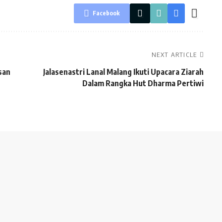
Facebook
NEXT ARTICLE
san
Jalasenastri Lanal Malang Ikuti Upacara Ziarah
Dalam Rangka Hut Dharma Pertiwi