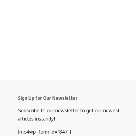
Sign Up for Our Newsletter
Subscribe to our newsletter to get our newest
articles instantly!
[mc4wp_form id=”847″]