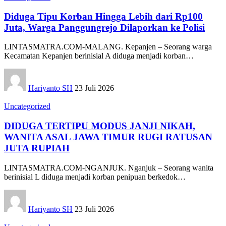
Diduga Tipu Korban Hingga Lebih dari Rp100
Juta, Warga Panggungrejo Dilaporkan ke Polisi
LINTASMATRA.COM-MALANG. Kepanjen – Seorang warga
Kecamatan Kepanjen berinisial A diduga menjadi korban
…
Hariyanto SH
23 Juli 2026
Uncategorized
DIDUGA TERTIPU MODUS JANJI NIKAH,
WANITA ASAL JAWA TIMUR RUGI RATUSAN
JUTA RUPIAH
LINTASMATRA.COM-NGANJUK. Nganjuk – Seorang wanita
berinisial L diduga menjadi korban penipuan berkedok
…
Hariyanto SH
23 Juli 2026