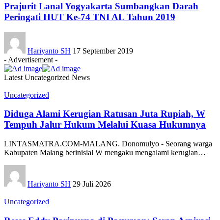
Prajurit Lanal Yogyakarta Sumbangkan Darah
Peringati HUT Ke-74 TNI AL Tahun 2019
Hariyanto SH
17 September 2019
- Advertisement -
Latest Uncategorized News
Uncategorized
Diduga Alami Kerugian Ratusan Juta Rupiah, W
Tempuh Jalur Hukum Melalui Kuasa Hukumnya
LINTASMATRA.COM-MALANG. Donomulyo - Seorang warga
Kabupaten Malang berinisial W mengaku mengalami kerugian
…
Hariyanto SH
29 Juli 2026
Uncategorized