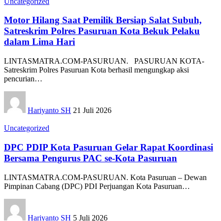
Uncategorized
Motor Hilang Saat Pemilik Bersiap Salat Subuh,
Satreskrim Polres Pasuruan Kota Bekuk Pelaku
dalam Lima Hari
‎LINTASMATRA.COM-PASURUAN. ‎ ‎PASURUAN KOTA-
Satreskrim Polres Pasuruan Kota berhasil mengungkap aksi
pencurian
…
Hariyanto SH
21 Juli 2026
Uncategorized
DPC PDIP Kota Pasuruan Gelar Rapat Koordinasi
Bersama Pengurus PAC se-Kota Pasuruan
LINTASMATRA.COM-PASURUAN. Kota Pasuruan – Dewan
Pimpinan Cabang (DPC) PDI Perjuangan Kota Pasuruan
…
Hariyanto SH
5 Juli 2026