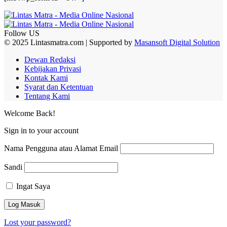
Follow US
© 2025 Lintasmatra.com | Supported by
Masansoft Digital Solution
Dewan Redaksi
Kebijakan Privasi
Kontak Kami
Syarat dan Ketentuan
Tentang Kami
Welcome Back!
Sign in to your account
Nama Pengguna atau Alamat Email
Sandi
Ingat Saya
Lost your password?