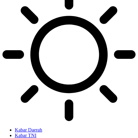
Kabar Daerah
Kabar TNI