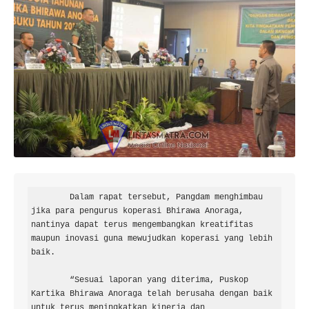
        Dalam rapat tersebut, Pangdam menghimbau 
jika para pengurus koperasi Bhirawa Anoraga, 
nantinya dapat terus mengembangkan kreatifitas 
maupun inovasi guna mewujudkan koperasi yang lebih 
baik.

        “Sesuai laporan yang diterima, Puskop 
Kartika Bhirawa Anoraga telah berusaha dengan baik 
untuk terus meningkatkan kinerja dan 