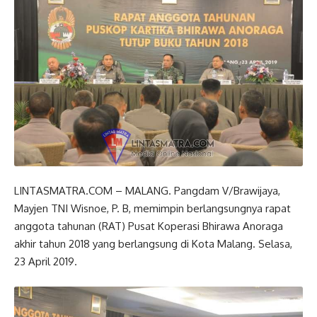
LINTASMATRA.COM – MALANG. Pangdam V/Brawijaya,
Mayjen TNI Wisnoe, P. B, memimpin berlangsungnya rapat
anggota tahunan (RAT) Pusat Koperasi Bhirawa Anoraga
akhir tahun 2018 yang berlangsung di Kota Malang. Selasa,
23 April 2019.