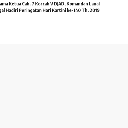
ama Ketua Cab. 7 Korcab V DJAD, Komandan Lanal
al Hadiri Peringatan Hari Kartini ke-140 Th. 2019