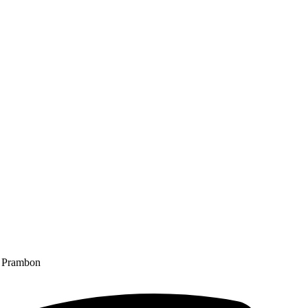
k Prambon