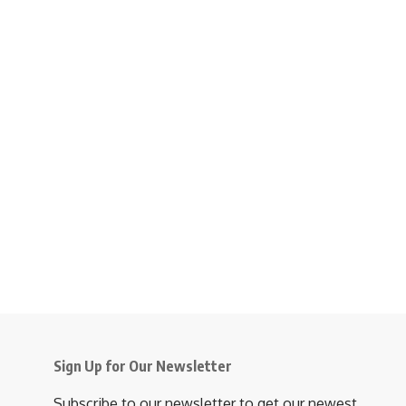
Sign Up for Our Newsletter
Subscribe to our newsletter to get our newest