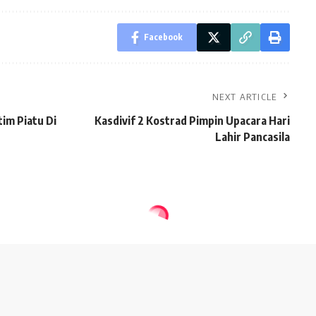
Facebook
NEXT ARTICLE
im Piatu Di
Kasdivif 2 Kostrad Pimpin Upacara Hari
Lahir Pancasila