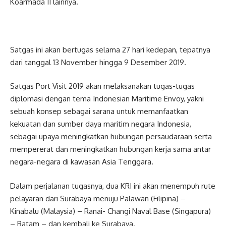
Koarmada II lainnya.
Satgas ini akan bertugas selama 27 hari kedepan, tepatnya
dari tanggal 13 November hingga 9 Desember 2019.
Satgas Port Visit 2019 akan melaksanakan tugas-tugas
diplomasi dengan tema Indonesian Maritime Envoy, yakni
sebuah konsep sebagai sarana untuk memanfaatkan
kekuatan dan sumber daya maritim negara Indonesia,
sebagai upaya meningkatkan hubungan persaudaraan serta
mempererat dan meningkatkan hubungan kerja sama antar
negara-negara di kawasan Asia Tenggara.
Dalam perjalanan tugasnya, dua KRI ini akan menempuh rute
pelayaran dari Surabaya menuju Palawan (Filipina) –
Kinabalu (Malaysia) – Ranai- Changi Naval Base (Singapura)
– Batam – dan kembali ke Surabaya.