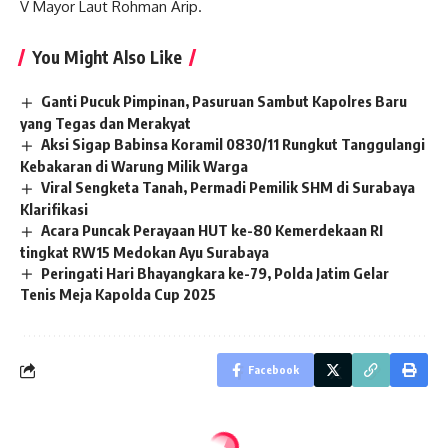
V Mayor Laut Rohman Arip.
You Might Also Like
Ganti Pucuk Pimpinan, Pasuruan Sambut Kapolres Baru
yang Tegas dan Merakyat
Aksi Sigap Babinsa Koramil 0830/11 Rungkut Tanggulangi
Kebakaran di Warung Milik Warga
Viral Sengketa Tanah, Permadi Pemilik SHM di Surabaya
Klarifikasi
Acara Puncak Perayaan HUT ke-80 Kemerdekaan RI
tingkat RW15 Medokan Ayu Surabaya
Peringati Hari Bhayangkara ke-79, Polda Jatim Gelar
Tenis Meja Kapolda Cup 2025
Facebook