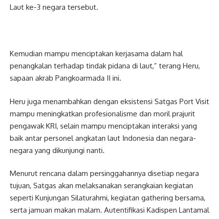
Laut ke-3 negara tersebut.
Kemudian mampu menciptakan kerjasama dalam hal
penangkalan terhadap tindak pidana di laut,” terang Heru,
sapaan akrab Pangkoarmada II ini.
Heru juga menambahkan dengan eksistensi Satgas Port Visit
mampu meningkatkan profesionalisme dan moril prajurit
pengawak KRI, selain mampu menciptakan interaksi yang
baik antar personel angkatan laut Indonesia dan negara-
negara yang dikunjungi nanti.
Menurut rencana dalam persinggahannya disetiap negara
tujuan, Satgas akan melaksanakan serangkaian kegiatan
seperti Kunjungan Silaturahmi, kegiatan gathering bersama,
serta jamuan makan malam. Autentifikasi Kadispen Lantamal