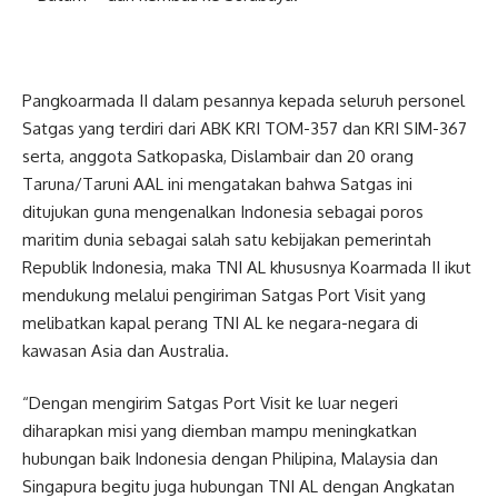
Pangkoarmada II dalam pesannya kepada seluruh personel
Satgas yang terdiri dari ABK KRI TOM-357 dan KRI SIM-367
serta, anggota Satkopaska, Dislambair dan 20 orang
Taruna/Taruni AAL ini mengatakan bahwa Satgas ini
ditujukan guna mengenalkan Indonesia sebagai poros
maritim dunia sebagai salah satu kebijakan pemerintah
Republik Indonesia, maka TNI AL khususnya Koarmada II ikut
mendukung melalui pengiriman Satgas Port Visit yang
melibatkan kapal perang TNI AL ke negara-negara di
kawasan Asia dan Australia.
“Dengan mengirim Satgas Port Visit ke luar negeri
diharapkan misi yang diemban mampu meningkatkan
hubungan baik Indonesia dengan Philipina, Malaysia dan
Singapura begitu juga hubungan TNI AL dengan Angkatan