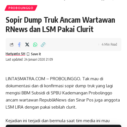
PROBOLINGGO
Sopir Dump Truk Ancam Wartawan
RNews dan LSM Pakai Clurit
4 Min Read
Hariyanto SH
Last updated: 24 Januari 2020 21:09
LINTASMATRA.COM – PROBOLINGGO. Tak mau di
dokumentasi dan di konfirmasi sopir dump truk yang lagi
mengisi BBM Subsidi di SPBU Kademangan Probolinggo
ancam wartawan RepublikNews dan Sinar Pos juga anggota
LSM LIRA dengan pakai sebilah clurit.
Kejadian ini terjadi dan bermula saat tim media ini mau