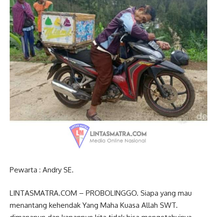
Pewarta : Andry SE.
LINTASMATRA.COM – PROBOLINGGO. Siapa yang mau
menantang kehendak Yang Maha Kuasa Allah SWT.