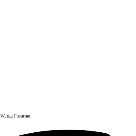
n Warga Pasuruan