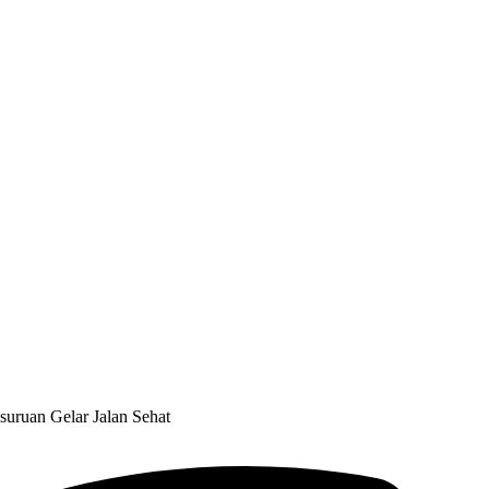
uruan Gelar Jalan Sehat