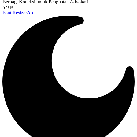
Berbagi Koneksi untuk Penguatan Advokasi
Share
Font Resizer
Aa