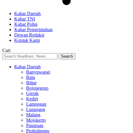
Kabar Daerah
Kabar TNI
Kabar Polisi
Kabar Pemerintahan
Dewan Redaksi
Kontak Kami
Cari
Kabar Daerah
Banyuwangi
Batu
Blitar
Bojonegoro
Gresik
Kediri
Lamongan
Lumajang
Malang
Mojokerto
Pasuruan
Probolinggo