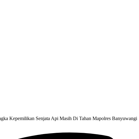
gka Kepemilikan Senjata Api Masih Di Tahan Mapolres Banyuwangi