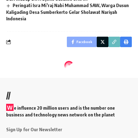
Peringati Isra Mi’raj Nabi Muhammad SAW, Warga Dusun
Kaligading Desa Sumberkerto Gelar Sholawat Nariyah
Indonesia
Facebook
//
W
e influence 20 million users and is the number one
business and technology news network on the planet
Sign Up for Our Newsletter