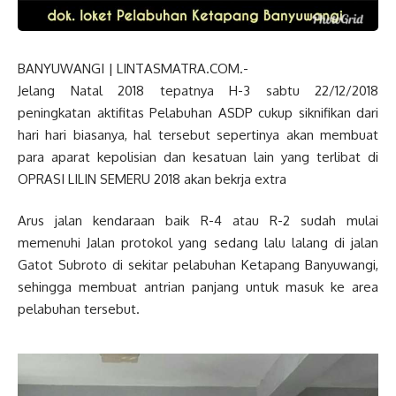
BANYUWANGI | LINTASMATRA.COM.-
Jelang Natal 2018 tepatnya H-3 sabtu 22/12/2018
peningkatan aktifitas Pelabuhan ASDP cukup siknifikan dari
hari hari biasanya, hal tersebut sepertinya akan membuat
para aparat kepolisian dan kesatuan lain yang terlibat di
OPRASI LILIN SEMERU 2018 akan bekrja extra
Arus jalan kendaraan baik R-4 atau R-2 sudah mulai
memenuhi Jalan protokol yang sedang lalu lalang di jalan
Gatot Subroto di sekitar pelabuhan Ketapang Banyuwangi,
sehingga membuat antrian panjang untuk masuk ke area
pelabuhan tersebut.