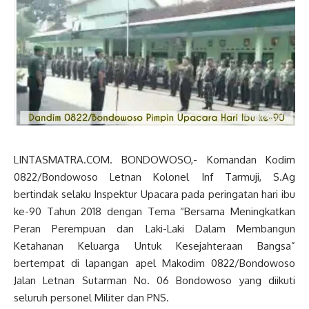
LINTASMATRA.COM. BONDOWOSO,- Komandan Kodim
0822/Bondowoso Letnan Kolonel Inf Tarmuji, S.Ag
bertindak selaku Inspektur Upacara pada peringatan hari ibu
ke-90 Tahun 2018 dengan Tema “Bersama Meningkatkan
Peran Perempuan dan Laki-Laki Dalam Membangun
Ketahanan Keluarga Untuk Kesejahteraan Bangsa”
bertempat di lapangan apel Makodim 0822/Bondowoso
Jalan Letnan Sutarman No. 06 Bondowoso yang diikuti
seluruh personel Militer dan PNS.