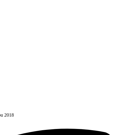
bu 2018