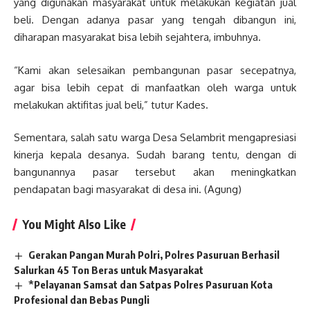
yang digunakan masyarakat untuk melakukan kegiatan jual
beli. Dengan adanya pasar yang tengah dibangun ini,
diharapan masyarakat bisa lebih sejahtera, imbuhnya.
“Kami akan selesaikan pembangunan pasar secepatnya,
agar bisa lebih cepat di manfaatkan oleh warga untuk
melakukan aktifitas jual beli,” tutur Kades.
Sementara, salah satu warga Desa Selambrit mengapresiasi
kinerja kepala desanya. Sudah barang tentu, dengan di
bangunannya pasar tersebut akan meningkatkan
pendapatan bagi masyarakat di desa ini. (Agung)
You Might Also Like
Gerakan Pangan Murah Polri, Polres Pasuruan Berhasil
Salurkan 45 Ton Beras untuk Masyarakat
*Pelayanan Samsat dan Satpas Polres Pasuruan Kota
Profesional dan Bebas Pungli