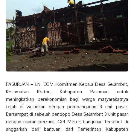
PASURUAN – LN. COM. Komitmen Kepala Desa Selambrit,
Kecamatan Kraton, Kabupaten Pasuruan untuk
meningkatkan perekonomian bagi warga masyarakatnya
telah di wujudkan dengan pembangunan 3 unit pasar.
Bertempat di sebelah pendopo Desa Selambrit 3 unit pasar
dengan ukuran per/unit 4X4 Meter, bangunan tersebut di
anggarkan dari bantuan dari Pemerintah Kabupaten