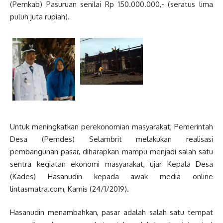
(Pemkab) Pasuruan senilai Rp 150.000.000,- (seratus lima
puluh juta rupiah).
Untuk meningkatkan perekonomian masyarakat, Pemerintah
Desa (Pemdes) Selambrit melakukan realisasi
pembangunan pasar, diharapkan mampu menjadi salah satu
sentra kegiatan ekonomi masyarakat, ujar Kepala Desa
(Kades) Hasanudin kepada awak media online
lintasmatra.com, Kamis (24/1/2019).
Hasanudin menambahkan, pasar adalah salah satu tempat