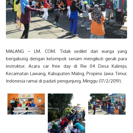
MALANG – LM. COM. Tidak sedikit dari warga yang
bergabung dengan kelompok senam mengikuti gerak para
instruktur. Acara car free day di Rw 04 Desa Kalirejo,
Kecamatan Lawang, Kabupaten Malng, Propinsi Jawa Timur,
Indonesia ramai di padati pengunjung, Minggu (17/2/2019).