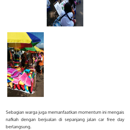
Sebagian warga juga memanfaatkan momentum ini mengais
nafkah dengan berjualan di sepanjang jalan car free day
berlangsung.