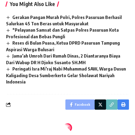
You Might Also Like
Gerakan Pangan Murah Polri, Polres Pasuruan Berhasil
Salurkan 45 Ton Beras untuk Masyarakat
*Pelayanan Samsat dan Satpas Polres Pasuruan Kota
Profesional dan Bebas Pungli
Reses di Bulan Puasa, Ketua DPRD Pasuruan Tampung
Aspirasi Warga Bulusari
Jama’ah Umroh Dari Rumah Dinas, 2 Diantaranya Biaya
Dari Wabup DR H Djoko Susanto SH.MH
Peringati Isra Mi’raj Nabi Muhammad SAW, Warga Dusun
Kaligading Desa Sumberkerto Gelar Sholawat Nariyah
Indonesia
Facebook